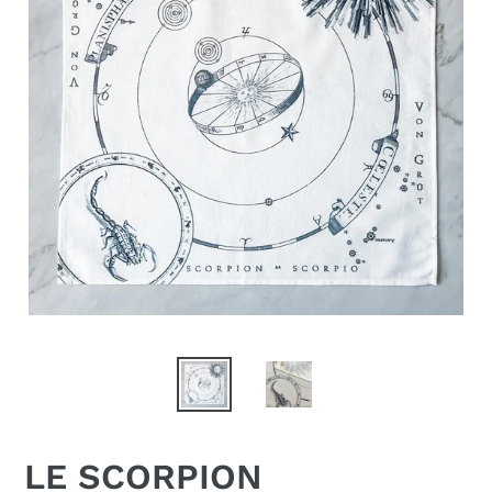
LE SCORPION