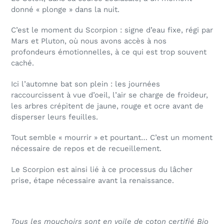
donné « plonge » dans la nuit.
C’est le moment du Scorpion : signe d’eau fixe, régi par
Mars et Pluton, où nous avons accès à nos
profondeurs émotionnelles, à ce qui est trop souvent
caché.
Ici l’automne bat son plein : les journées
raccourcissent à vue d’oeil, l’air se charge de froideur,
les arbres crépitent de jaune, rouge et ocre avant de
disperser leurs feuilles.
Tout semble « mourrir » et pourtant… C’est un moment
nécessaire de repos et de recueillement.
Le Scorpion est ainsi lié à ce processus du lâcher
prise, étape nécessaire avant la renaissance.
Tous les mouchoirs sont en voile de coton certifié Bio