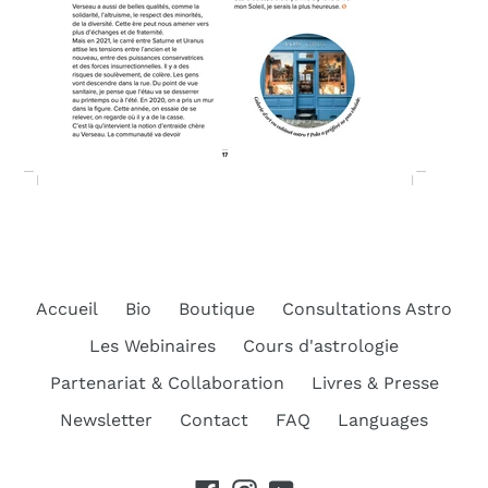
Accueil
Bio
Boutique
Consultations Astro
Les Webinaires
Cours d'astrologie
Partenariat & Collaboration
Livres & Presse
Newsletter
Contact
FAQ
Languages