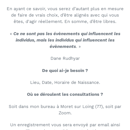
En ayant ce savoir, vous serez d’autant plus en mesure
de faire de vrais choix, d’être alignés avec qui vous
êtes, d'agir réellement. En somme, d’être libres.
«
Ce ne sont pas les évènements qui influencent les
individus, mais les individus qui influencent les
évènements
. »
Dane Rudhyar
De quoi ai-je besoin ?
Lieu, Date, Horaire de Naissance.
Où se déroulent les consultations ?
Soit dans mon bureau à Moret sur Loing (77), soit par
Zoom.
Un enregistrement vous sera envoyé par email ainsi