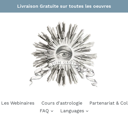
Livraison Gratuite sur toutes les oeuvres
Les Webinaires
Cours d'astrologie
Partenariat & Col
FAQ
Languages