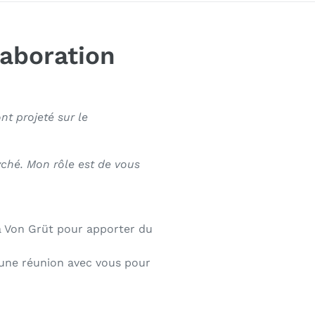
laboration
nt projeté sur le
ché. Mon rôle est de vous
la Von Grüt pour apporter du
 une réunion avec vous pour