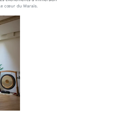
le cœur du Marais.