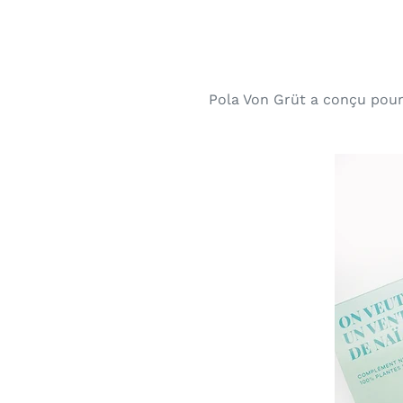
Pola Von Grüt a conçu pour