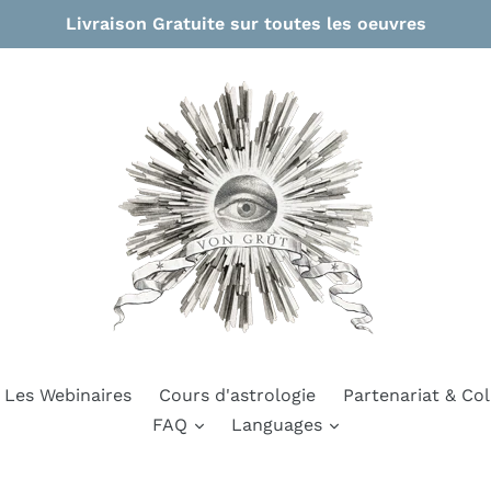
Livraison Gratuite sur toutes les oeuvres
Les Webinaires
Cours d'astrologie
Partenariat & Col
FAQ
Languages