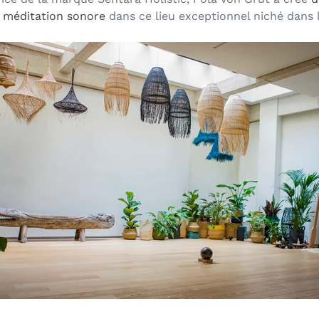
e méditation sonore
dans ce lieu exceptionnel niché dans 
.
.