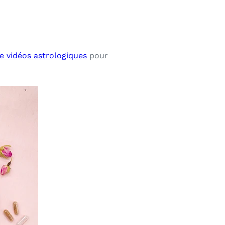
de vidéos astrologiques
pour