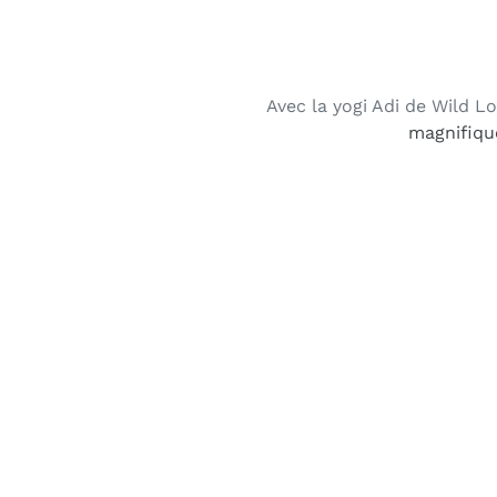
Avec la yogi Adi de Wild L
magnifiqu