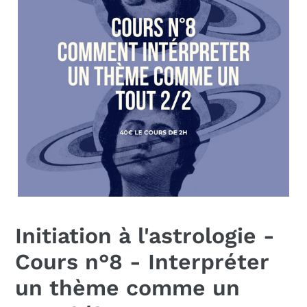
Initiation à l'astrologie -
Cours n°8 - Interpréter
un thème comme un