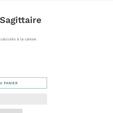
Sagittaire
calculés à la caisse.
U PANIER