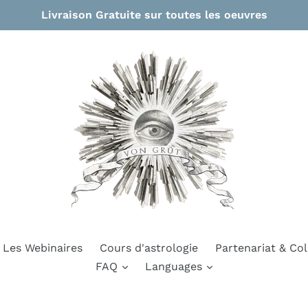
Livraison Gratuite sur toutes les oeuvres
Les Webinaires
Cours d'astrologie
Partenariat & Col
FAQ
Languages