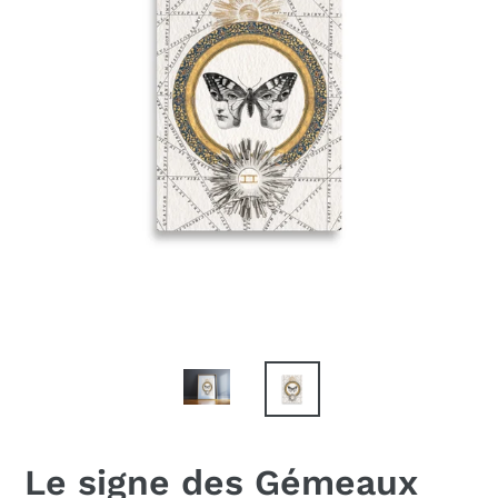
Le signe des Gémeaux