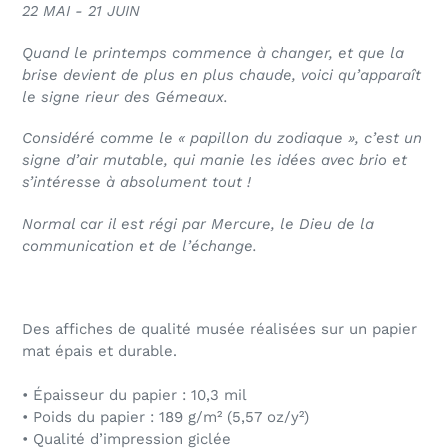
22 MAI - 21 JUIN
Quand le printemps commence à changer, et que la
brise devient de plus en plus chaude, voici qu’apparaît
le signe rieur des Gémeaux.
Considéré comme le « papillon du zodiaque », c’est un
signe d’air mutable, qui manie les idées avec brio et
s’intéresse à absolument tout !
Normal car il est régi par Mercure, le Dieu de la
communication et de l’échange.
Des affiches de qualité musée réalisées sur un papier
mat épais et durable.
• Épaisseur du papier : 10,3 mil
• Poids du papier : 189 g/m² (5,57 oz/y²)
• Qualité d’impression giclée