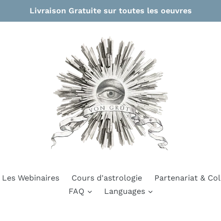
Livraison Gratuite sur toutes les oeuvres
Les Webinaires
Cours d'astrologie
Partenariat & Col
FAQ
Languages