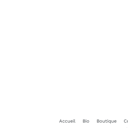
Accueil
Bio
Boutique
C