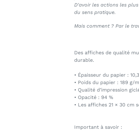
D'avoir les actions les plus
du sens pratique.
Mais comment ? Par le travai
Des affiches de qualité mu
durable.
• Épaisseur du papier : 10,
• Poids du papier : 189 g/m
• Qualité d’impression gicl
• Opacité : 94 %
• Les affiches 21 × 30 cm 
Important à savoir :