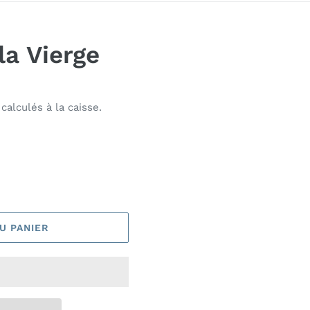
la Vierge
calculés à la caisse.
U PANIER