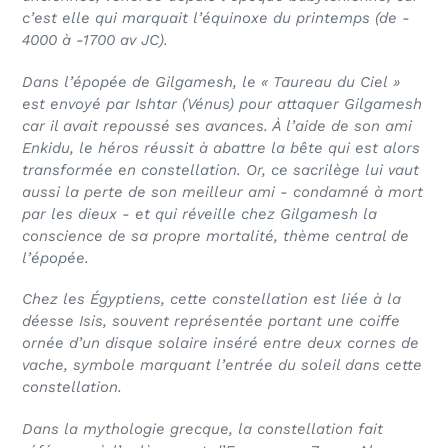
c’est elle qui marquait l’équinoxe du printemps (de -
4000 à -1700 av JC).
Dans l’épopée de Gilgamesh, le « Taureau du Ciel »
est envoyé par Ishtar (Vénus) pour attaquer Gilgamesh
car il avait repoussé ses avances. À l’aide de son ami
Enkidu, le héros réussit à abattre la bête qui est alors
transformée en constellation. Or, ce sacrilège lui vaut
aussi la perte de son meilleur ami - condamné à mort
par les dieux - et qui réveille chez Gilgamesh la
conscience de sa propre mortalité, thème central de
l’épopée.
Chez les Égyptiens, cette constellation est liée à la
déesse Isis, souvent représentée portant une coiffe
ornée d’un disque solaire inséré entre deux cornes de
vache, symbole marquant l’entrée du soleil dans cette
constellation.
Dans la mythologie grecque, la constellation fait